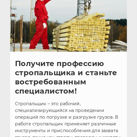
Получите профессию
стропальщика и станьте
востребованным
специалистом!
Стропальщик – это рабочий,
специализирующийся на проведении
операций по погрузке и разгрузке грузов. В
работе стропальщик применяет различные
инструменты и приспособления для захвата