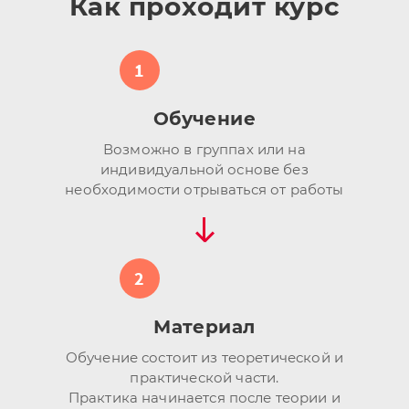
Как проходит курс
1
Обучение
Возможно в группах или на
индивидуальной основе без
необходимости отрываться от работы
2
Материал
Обучение состоит из теоретической и
практической части.
Практика начинается после теории и