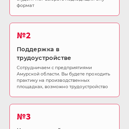
формат
№2
Поддержка в
трудоустройстве
Сотрудничаем с предприятиями
Амурской области. Вы будете проходить
практику на производственных
площадках, возможно трудоустройство
№3