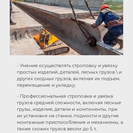
- Умение осуществлять строповку и увязку
простых изделий, деталей, лесных грузов \ и
других сходных грузов, включая их подъем,
перемещение и укладку;
- Профессиональная строповка и увязка
грузов средней сложности, включая лесные
грузы, изделия, детали и компоненты, при
их установке на станки, подмости и другие
монтажные приспособления и механизмы, а
также схожих грузов весом до 5 т,