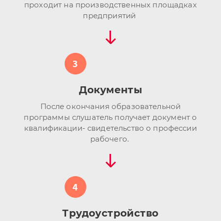
проходит на производственных площадках
предприятий
3
Документы
После окончания образовательной
программы слушатель получает документ о
квалификации- свидетельство о профессии
рабочего.
4
Трудоустройство