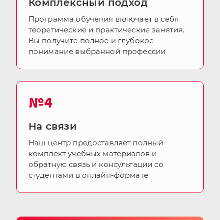
Комплексный подход
Программа обучения включает в себя
теоретические и практические занятия.
Вы получите полное и глубокое
понимание выбранной профессии
№4
На связи
Наш центр предоставляет полный
комплект учебных материалов и
обратную связь и консультации со
студентами в онлайн-формате