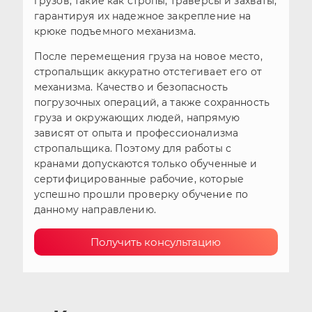
грузов, такие как стропы, траверсы и захваты,
гарантируя их надежное закрепление на
крюке подъемного механизма.
После перемещения груза на новое место,
стропальщик аккуратно отстегивает его от
механизма. Качество и безопасность
погрузочных операций, а также сохранность
груза и окружающих людей, напрямую
зависят от опыта и профессионализма
стропальщика. Поэтому для работы с
кранами допускаются только обученные и
сертифицированные рабочие, которые
успешно прошли проверку обучение по
данному направлению.
Получить консультацию