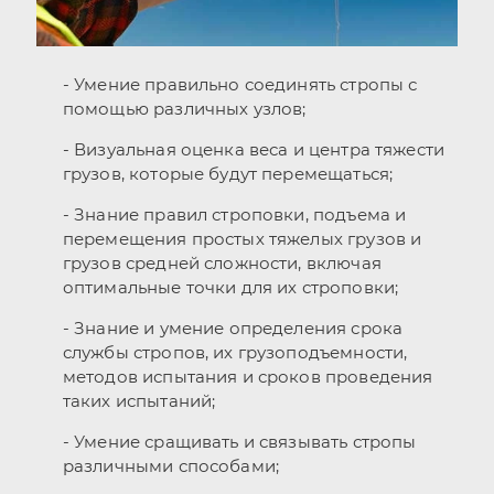
- Умение правильно соединять стропы с
помощью различных узлов;
- Визуальная оценка веса и центра тяжести
грузов, которые будут перемещаться;
- Знание правил строповки, подъема и
перемещения простых тяжелых грузов и
грузов средней сложности, включая
оптимальные точки для их строповки;
- Знание и умение определения срока
службы стропов, их грузоподъемности,
методов испытания и сроков проведения
таких испытаний;
- Умение сращивать и связывать стропы
различными способами;