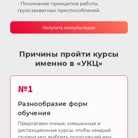
- Понимание принципов работы
грузозахватных приспособлений.
Получить консультацию
Причины пройти курсы
именно в «УКЦ»
№1
Разнообразие форм
обучения
Предлагаем очные, смешанные и
дистанционные курсы, чтобы каждый
студент мог выбрать подходящий ему