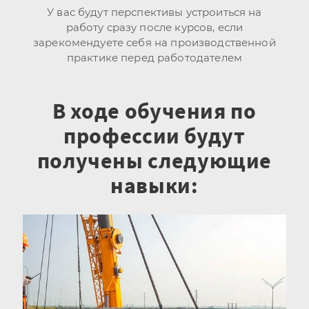
У вас будут перспективы устроиться на
работу сразу после курсов, если
зарекомендуете себя на производственной
практике перед работодателем
В ходе обучения по
профессии будут
получены следующие
навыки: