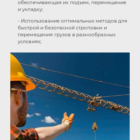
обеспечивающая их подъем, перемещение
и укладку;
- Использование оптимальных методов для
быстрой и безопасной строповки и
перемещения грузов в разнообразных
условиях;