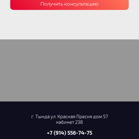
Получить консультацию
г. Тында ул. Красная Пресня дом 57
кабинет 238
+7 (914) 556-74-75